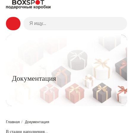
Документация
Главная
/
Документация
В стадии наполнения...