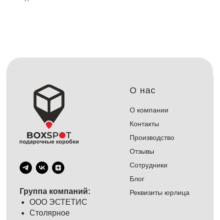
О нас
О компании
Контакты
Производство
Отзывы
Сотрудники
Блог
Группа компаний:
Реквизиты юрлица
ООО ЭСТЕТИС
Столярное