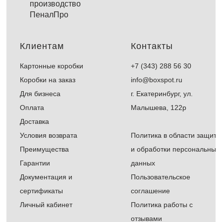
производство
ПеналПро
Клиентам
Контакты
Картонные коробки
+7 (343) 288 56 30
Коробки на заказ
info@boxspot.ru
Для бизнеса
г. Екатеринбург, ул.
Оплата
Малышева, 122р
Доставка
Условия возврата
Политика в области защиты
Преимущества
и обработки персональных
Гарантии
данных
Документация и
Пользовательское
сертификаты
соглашение
Л
ичный кабинет
Политика работы с
отзывами