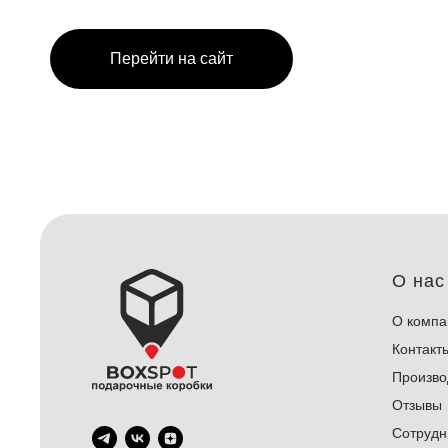
Перейти на сайт
О нас
О компа
Контакт
Произво
Отзывы
Сотрудн