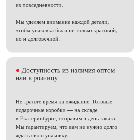
из повседневности.
Мы уделяем внимание каждой детали,
чтобы упаковка была не только красивой,
но и долговечной.
●
Доступность из наличия оптом
или в розницу
Не тратьте время на ожидание. Готовые
подарочные коробки — на складе
в Екатеринбурге, отправим в день заказа.
Мы гарантируем, что вам не нужно долго
ждать свою упаковку.