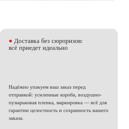
●
Доставка без сюрпризов:
всё приедет идеально
Надёжно упакуем ваш заказ перед
отправкой: усиленные короба, воздушно-
пузырьковая пленка, маркировка — всё для
гарантии целостность и сохранность вашего
заказа.