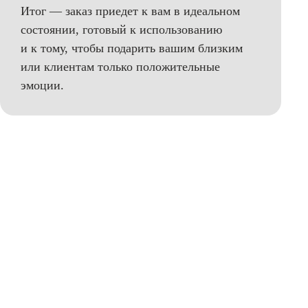
Итог — заказ приедет к вам в идеальном
состоянии, готовый к использованию
и к тому, чтобы подарить вашим близким
или клиентам только положительные
эмоции.