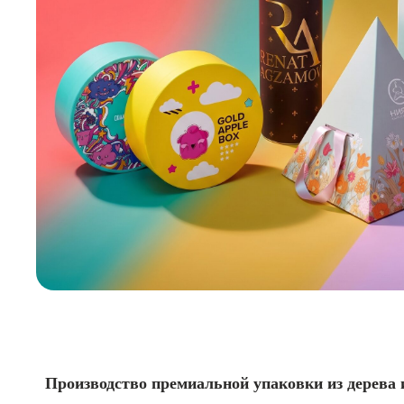
Производство премиальной упаковки из дерева 