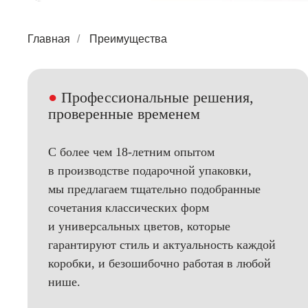
Главная
/
Преимущества
●
Профессиональные решения,
проверенные временем
С более чем 18-летним опытом
в производстве подарочной упаковки,
мы предлагаем тщательно подобранные
сочетания классических форм
и универсальных цветов, которые
гарантируют стиль и актуальность каждой
коробки, и безошибочно работая в любой
нише.