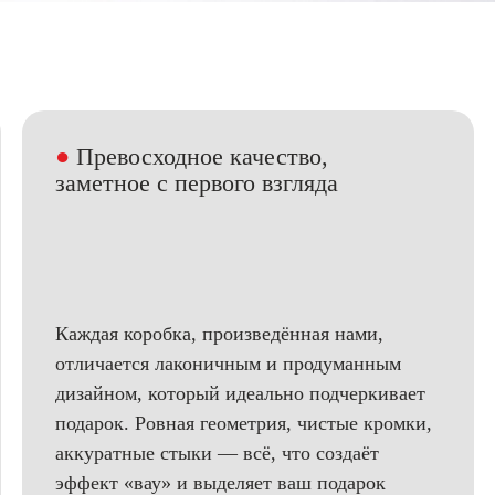
●
Превосходное качество,
заметное с первого взгляда
Каждая коробка, произведённая нами,
отличается лаконичным и продуманным
дизайном, который идеально подчеркивает
подарок. Ровная геометрия, чистые кромки,
аккуратные стыки — всё, что создаёт
эффект «вау» и выделяет ваш подарок