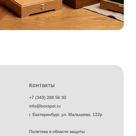
Контакты
+7 (343) 288 56 30
info@boxspot.ru
г. Екатеринбург, ул. Малышева, 122р
Политика в области защиты