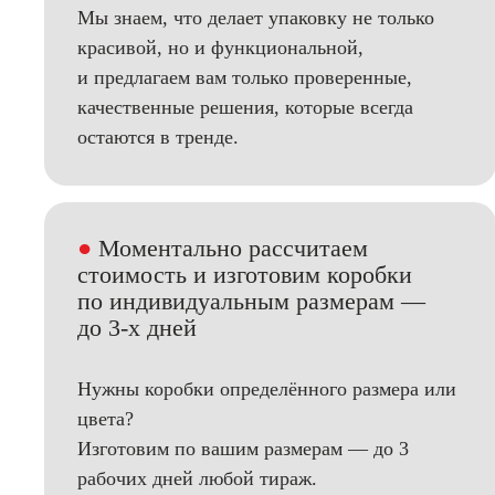
Мы знаем, что делает упаковку не только
красивой, но и функциональной,
и предлагаем вам только проверенные,
качественные решения, которые всегда
остаются в тренде.
●
Моментально рассчитаем
стоимость и изготовим коробки
по индивидуальным размерам —
до 3-х дней
Нужны коробки определённого размера или
цвета?
Изготовим по вашим размерам — до 3
рабочих дней любой тираж.