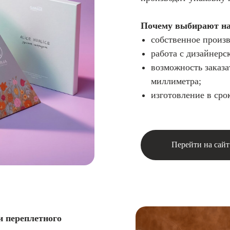
Почему выбирают на
собственное произв
работа с дизайнерс
возможность заказа
миллиметра;
изготовление в сро
Перейти на сайт
и переплетного