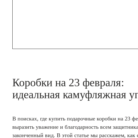
Коробки на 23 февраля:
идеальная камуфляжная уп
В поисках, где купить подарочные коробки на 23 ф
выразить уважение и благодарность всем защитника
законченный вид. В этой статье мы расскажем, ка