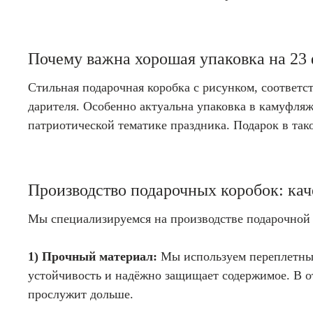
Почему важна хорошая упаковка на 23
Стильная подарочная коробка с рисунком, соответс
дарителя. Особенно актуальна упаковка в камуфляжн
патриотической тематике праздника. Подарок в так
Производство подарочных коробок: кач
Мы специализируемся на производстве подарочной 
1) Прочный материал:
Мы используем переплетны
устойчивость и надёжно защищает содержимое. В от
прослужит дольше.