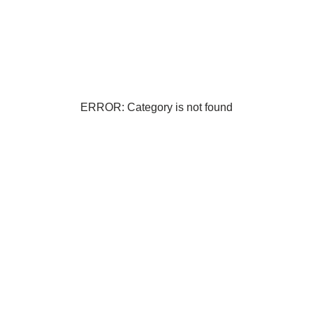
ERROR: Category is not found