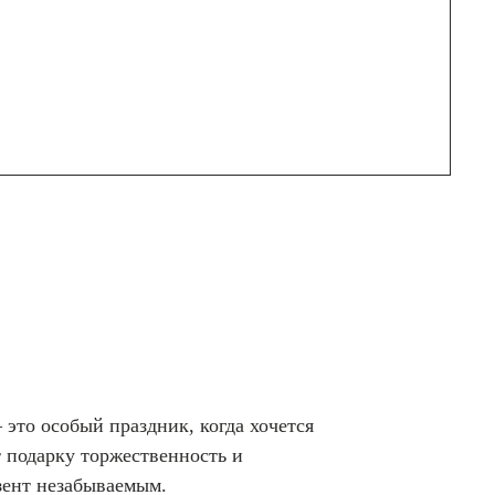
это особый праздник, когда хочется
 подарку торжественность и
зент незабываемым.