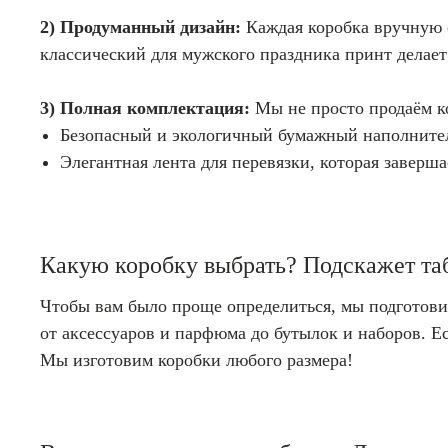
2) Продуманный дизайн:
Каждая коробка вручную 
классический для мужского праздника принт делает
3) Полная комплектация:
Мы не просто продаём ко
Безопасный и экологичный бумажный наполнител
Элегантная лента для перевязки, которая заверш
Какую коробку выбрать? Подскажет та
Чтобы вам было проще определиться, мы подготови
от аксессуаров и парфюма до бутылок и наборов. Е
Мы изготовим коробки любого размера!