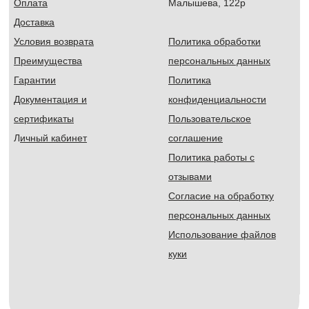
Оплата
Малышева, 122р
Доставка
Условия возврата
Политика обработки
Преимущества
персональных данных
Гарантии
Политика
Документация и
конфиденциальности
сертификаты
Пользовательское
Л
ичный кабинет
соглашение
Политика работы с
отзывами
Согласие на обработку
персональных данных
Использование файлов
куки