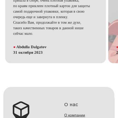
пришла в сборе, очень плотная упаковка,
по краям приклеен плотный картон для защиты
самой подарочной упаковки, которая в свою
очередь еще и завернута в пленку.
Спасибо Вам, продолжайте в том же духе,
таких качественных товаров в данной нише
сейчас мало.
●
Abdulla Dalgatov
31 октября 2023
О нас
О компании