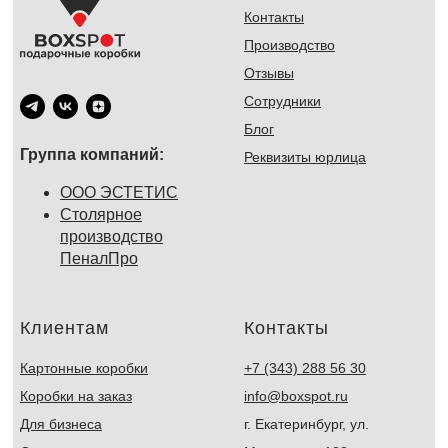
Контакты
Производство
Отзывы
Сотрудники
Блог
Группа компаний:
Реквизиты юрлица
ООО ЭСТЕТИС
Столярное
производство
ПеналПро
Клиентам
Контакты
Картонные коробки
+7 (343) 288 56 30
Коробки на заказ
info@boxspot.ru
Для бизнеса
г. Екатеринбург, ул.