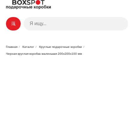
Главная
/
Каталог
/
Круглые подарочные коробки
/
Черная круглая коробка маленькая 200x200x100 мм