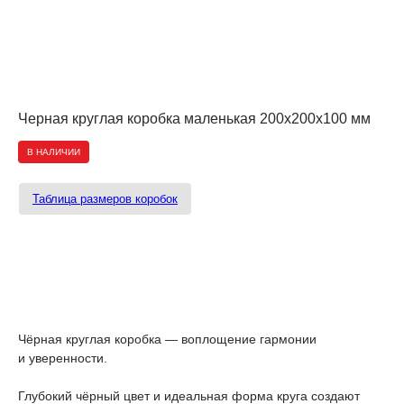
Черная круглая коробка маленькая 200x200x100 мм
В НАЛИЧИИ
Таблица размеров коробок
Добавить в корзину
Чёрная круглая коробка — воплощение гармонии
и уверенности.
Глубокий чёрный цвет и идеальная форма круга создают