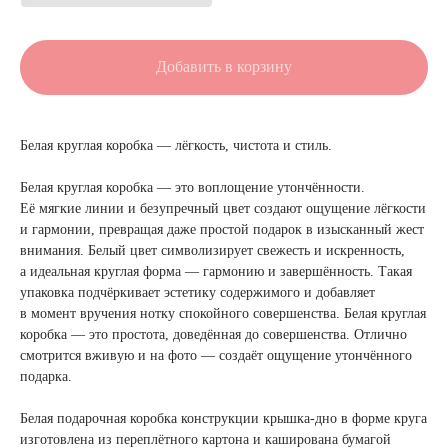
Добавить в корзину
Белая круглая коробка — лёгкость, чистота и стиль.
Белая круглая коробка — это воплощение утончённости.
Её мягкие линии и безупречный цвет создают ощущение лёгкости
и гармонии, превращая даже простой подарок в изысканный жест
внимания. Белый цвет символизирует свежесть и искренность,
а идеальная круглая форма — гармонию и завершённость. Такая
упаковка подчёркивает эстетику содержимого и добавляет
в момент вручения нотку спокойного совершенства. Белая круглая
коробка — это простота, доведённая до совершенства. Отлично
смотрится вживую и на фото — создаёт ощущение утончённого
подарка.
Белая подарочная коробка конструкции крышка-дно в форме круга
изготовлена из переплётного картона и каширована бумагой