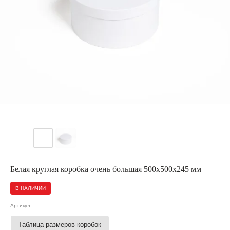
Белая круглая коробка очень большая 500x500x245 мм
В НАЛИЧИИ
Артикул:
Таблица размеров коробок