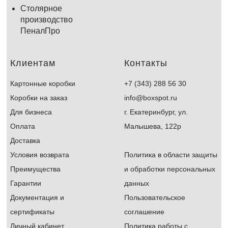
Столярное
производство
ПеналПро
Клиентам
Контакты
Картонные коробки
+7 (343) 288 56 30
Коробки на заказ
info@boxspot.ru
Для бизнеса
г. Екатеринбург, ул.
Оплата
Малышева, 122р
Доставка
Условия возврата
Политика в области защиты
Преимущества
и обработки персональных
Гарантии
данных
Документация и
Пользовательское
сертификаты
соглашение
Л
ичный кабинет
Политика работы с