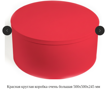
Красная круглая коробка очень большая 500x500x245 мм