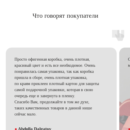
Что говорят покупатели
Просто офигенная коробка, очень плотная,
С
красивый цвет и есть все необходимое. Очень
м
понравилась самая упаковка, так как коробка
пришла в сборе, очень плотная упаковка,
по краям приклеен плотный картон для защиты
самой подарочной упаковки, которая в свою
очередь еще и завернута в пленку.
Спасибо Вам, продолжайте в том же духе,
таких качественных товаров в данной нише
сейчас мало.
●
Abdulla Dalgatov