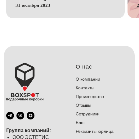
31 октября 2023
О нас
О компании
Контакты
Производство
Отзывы
Сотрудники
Блог
Группа компаний:
Реквизиты юрлица
ООО ЭСТЕТИС