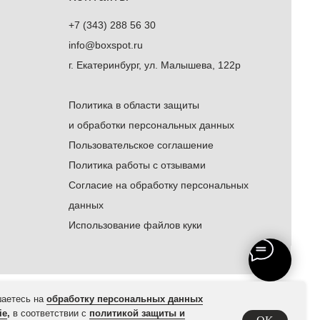
+7 (343) 288 56 30
info@boxspot.ru
г. Екатеринбург, ул. Малышева, 122р
Политика в области защиты
и обработки персональных данных
Пользовательское соглашение
Политика работы с отзывами
Согласие на обработку персональных
данных
Использование файлов куки
Разработка сайта
шаетесь на
обработку персональных данных
ie
,
в соответствии с
политикой защиты и