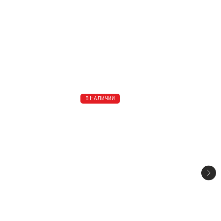
В НАЛИЧИИ