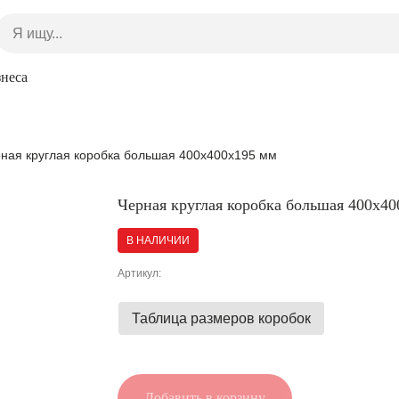
знеса
ная круглая коробка большая 400x400x195 мм
Черная круглая коробка большая 400x4
В НАЛИЧИИ
Артикул:
Таблица размеров коробок
Добавить в корзину