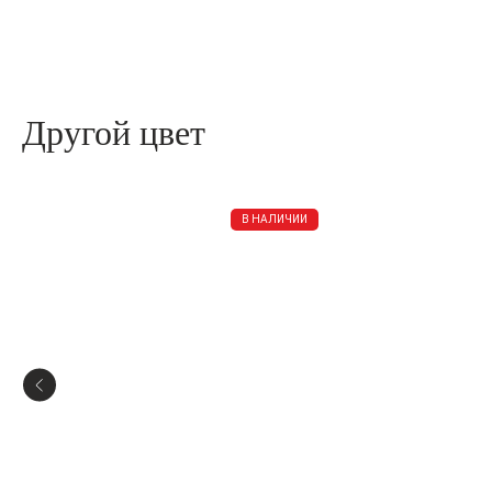
Другой цвет
В НАЛИЧИИ