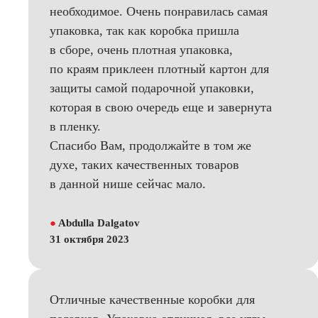
необходимое. Очень понравилась самая
упаковка, так как коробка пришла
в сборе, очень плотная упаковка,
по краям приклеен плотный картон для
защиты самой подарочной упаковки,
которая в свою очередь еще и завернута
в пленку.
Спасибо Вам, продолжайте в том же
духе, таких качественных товаров
в данной нише сейчас мало.
●
Abdulla Dalgatov
31 октября 2023
Отличные качественные коробки для