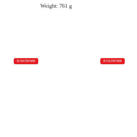
Weight: 761 g
В НАЛИЧИИ
В НАЛИЧИИ